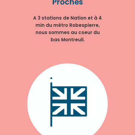
Proches
A 3 stations de Nation et à 4
min du métro Robespierre,
nous sommes au coeur du
bas Montreuil.