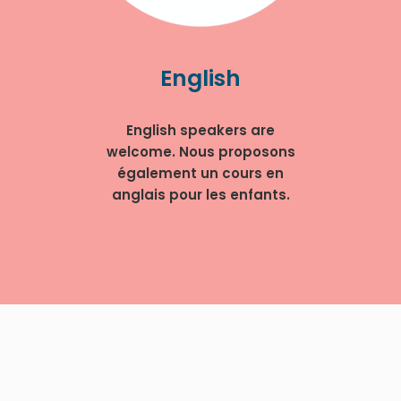
English
English speakers are
welcome. Nous proposons
également un cours en
anglais pour les enfants.