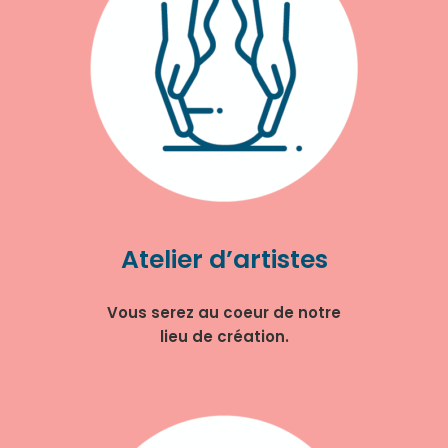
Atelier d’artistes
Vous serez au coeur de notre
lieu de création.