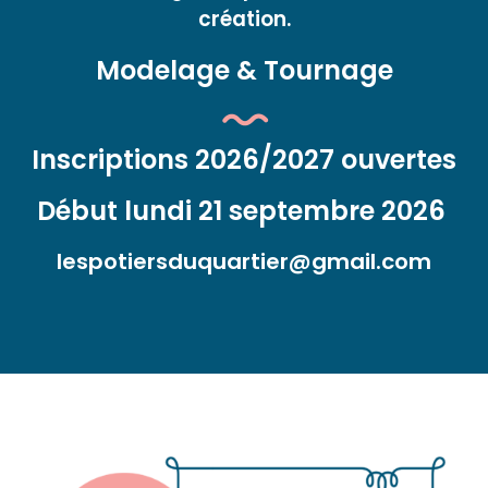
création.
Modelage & Tournage
Inscriptions 2026/2027 ouvertes
Début lundi 21 septembre 2026
lespotiersduquartier@gmail.com