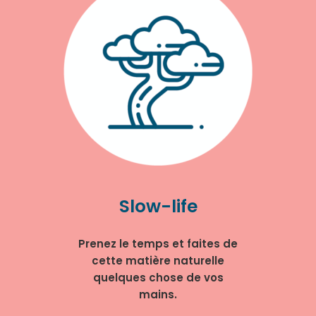
Slow-life
Prenez le temps et faites de
cette matière naturelle
quelques chose de vos
mains.