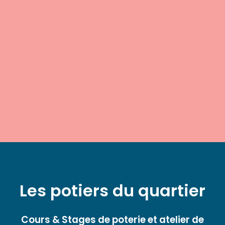
Les potiers du quartier
Cours & Stages de poterie et atelier de