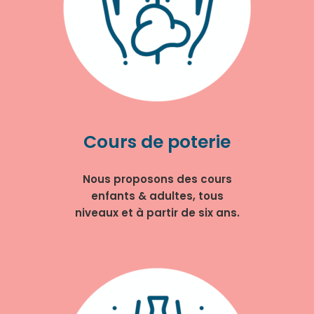
Cours de poterie
Nous proposons des cours
enfants & adultes, tous
niveaux et à partir de six ans.