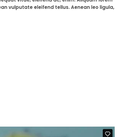
an vulputate eleifend tellus. Aenean leo ligula,