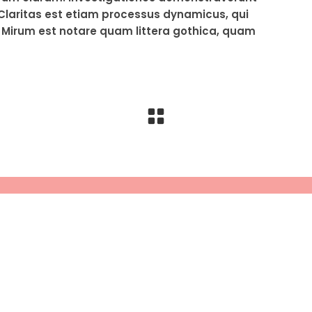
. Claritas est etiam processus dynamicus, qui
Mirum est notare quam littera gothica, quam