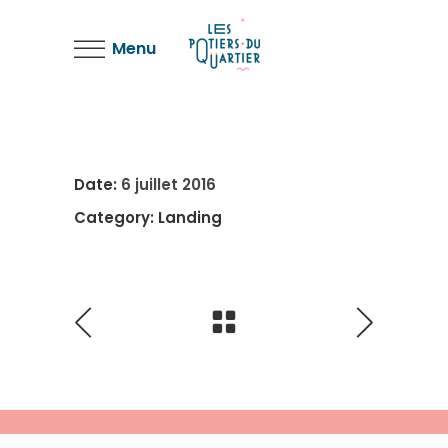
Menu
Date:
6 juillet 2016
Category:
Landing