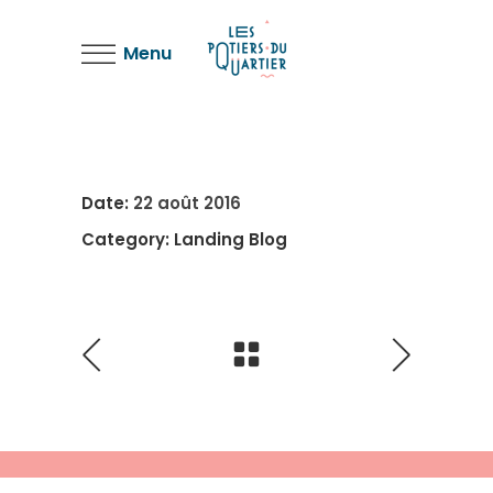
Menu
Date:
22 août 2016
Category:
Landing Blog