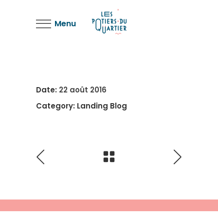
Menu
Date:
22 août 2016
Category:
Landing Blog