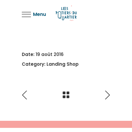
Menu
Date:
19 août 2016
Category:
Landing Shop