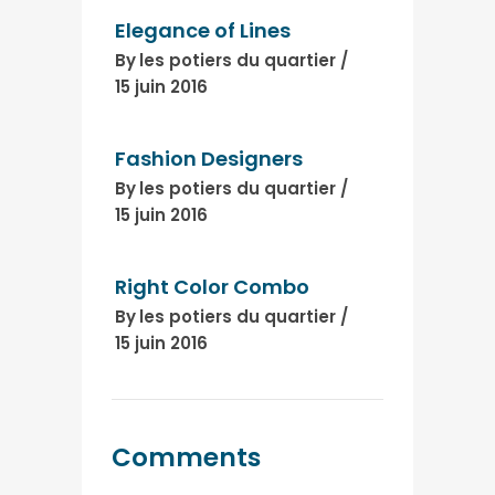
Elegance of Lines
By
les potiers du quartier
15 juin 2016
Fashion Designers
By
les potiers du quartier
15 juin 2016
Right Color Combo
By
les potiers du quartier
15 juin 2016
Comments