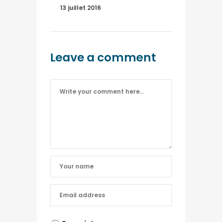
13 juillet 2016
Leave a comment