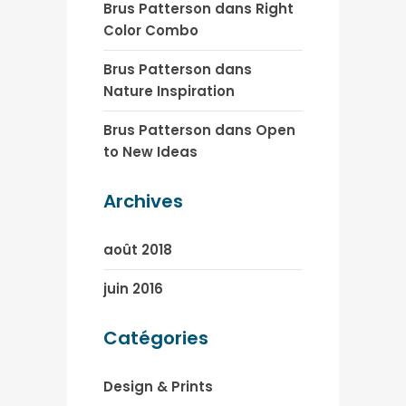
Brus Patterson
dans
Right
Color Combo
Brus Patterson
dans
Nature Inspiration
Brus Patterson
dans
Open
to New Ideas
Archives
août 2018
juin 2016
Catégories
Design & Prints