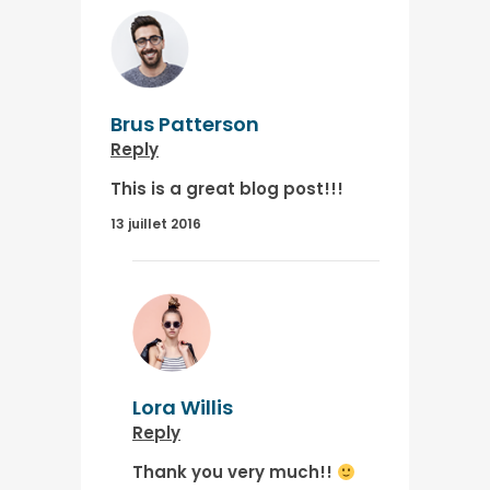
Brus Patterson
Reply
This is a great blog post!!!
13 juillet 2016
Lora Willis
Reply
Thank you very much!!