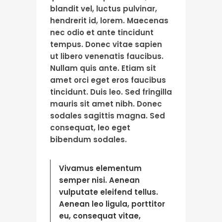
blandit vel, luctus pulvinar,
hendrerit id, lorem. Maecenas
nec odio et ante tincidunt
tempus. Donec vitae sapien
ut libero venenatis faucibus.
Nullam quis ante. Etiam sit
amet orci eget eros faucibus
tincidunt. Duis leo. Sed fringilla
mauris sit amet nibh. Donec
sodales sagittis magna. Sed
consequat, leo eget
bibendum sodales.
Vivamus elementum
semper nisi. Aenean
vulputate eleifend tellus.
Aenean leo ligula, porttitor
eu, consequat vitae,