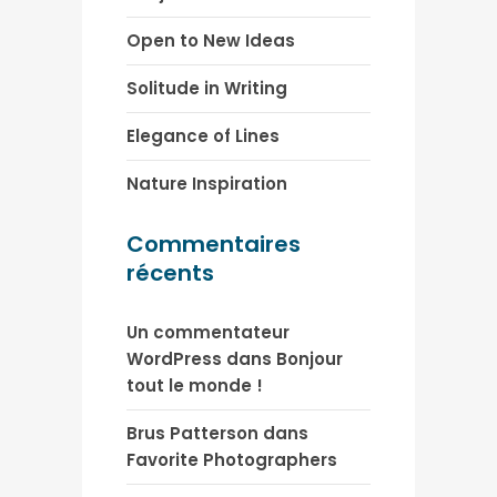
Open to New Ideas
Solitude in Writing
Elegance of Lines
Nature Inspiration
Commentaires
récents
Un commentateur
WordPress
dans
Bonjour
tout le monde !
Brus Patterson
dans
Favorite Photographers