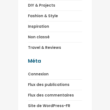
DIY & Projects
Fashion & Style
Inspiration
Non classé
Travel & Reviews
Méta
Connexion
Flux des publications
Flux des commentaires
Site de WordPress-FR