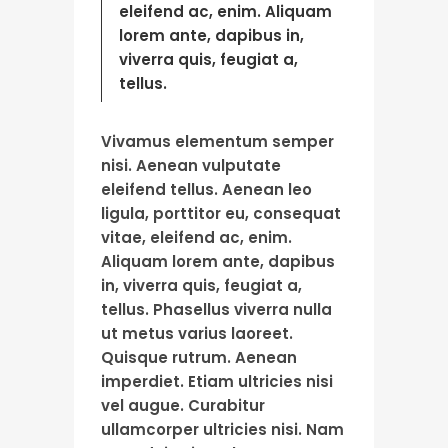
eleifend ac, enim. Aliquam
lorem ante, dapibus in,
viverra quis, feugiat a,
tellus.
Vivamus elementum semper
nisi. Aenean vulputate
eleifend tellus. Aenean leo
ligula, porttitor eu, consequat
vitae, eleifend ac, enim.
Aliquam lorem ante, dapibus
in, viverra quis, feugiat a,
tellus. Phasellus viverra nulla
ut metus varius laoreet.
Quisque rutrum. Aenean
imperdiet. Etiam ultricies nisi
vel augue. Curabitur
ullamcorper ultricies nisi. Nam