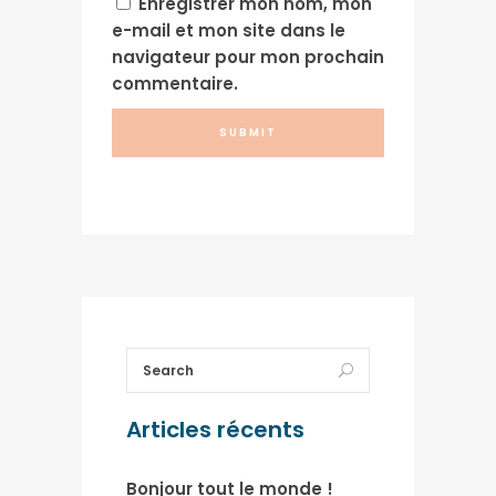
Enregistrer mon nom, mon
e-mail et mon site dans le
navigateur pour mon prochain
commentaire.
Articles récents
Bonjour tout le monde !